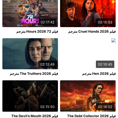
02:17:42
02:15:53
فيلم Cruel Hands 2026 مترجم
فيلم 72 Hours 2026 مترجم
02:12:49
02:10:45
فيلم Hen 2026 مترجم
فيلم The Truthers 2026 مترجم
02:15:50
02:16:52
فيلم The Debt Collector 2026
فيلم The Devil’s Mouth 2026