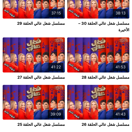
37:15
38:13
مسلسل شغل عالي الحلقة 30 –
مسلسل شغل عالي الحلقة 29
الأخيرة
41:22
41:53
مسلسل شغل عالي الحلقة 28
مسلسل شغل عالي الحلقة 27
39:09
41:43
مسلسل شغل عالي الحلقة 26
مسلسل شغل عالي الحلقة 25