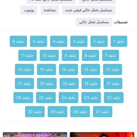
مسلسل شغل عالي فيفي عبده
مشاهدة
يوتيوب
تصنيفات
مسلسل شغل عالي
حلقة 1
حلقة 2
حلقة 3
حلقة 4
حلقة 5
حلقة 6
حلقة 7
حلقة 8
حلقة 9
حلقة 10
حلقة 11
حلقة 12
حلقة 13
حلقة 14
حلقة 15
حلقة 16
حلقة 17
حلقة 18
حلقة 19
حلقة 20
حلقة 21
حلقة 22
حلقة 23
حلقة 24
حلقة 25
حلقة 26
حلقة 27
حلقة 28
حلقة 29
حلقة 30