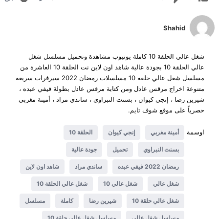
Shahid
شغل عالي الحلقة 10 كاملة يوتيوب مشاهدة وتحميل مسلسل شغل
عالي الحلقة 10 بجودة عالية شاهد اون لاين نت الحلقة 10 العاشرة من
مسلسل شغل عالي حلقة 10 مسلسلات رمضان 2022 سيرفرات سريعة
متنوعة اخراج مرقس عادل ومن كتابة مرقس عادل بطولة فيفي عبده ،
شيرين رضا ، إنجي كيوان ، بسنت النبراوي ، ساندي مراد ، أمينة مغربي
حصرياً على موقع شوف تايم.
اوسمة
أمينة مغربي
إنجي كيوان
الحلقة 10
بسنت النبراوي
تحميل
جودة عالية
رمضان 2022 فيفي عبده
ساندي مراد
شاهد اون لاين
شغل عالي
شغل عالي 10
شغل عالي الحلقة 10
شغل عالي حلقة 10
شيرين رضا
كاملة
مسلسل
مسلسل شغل عالي
مسلسل شغل عالي حلقة 10