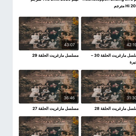
Hi مترجم
43:07
42:1
مسلسل مارغريت الحلقة 30 –
مسلسل مارغريت الحلقة 29
يرة
36:46
31:3
سل مارغريت الحلقة 28
مسلسل مارغريت الحلقة 27