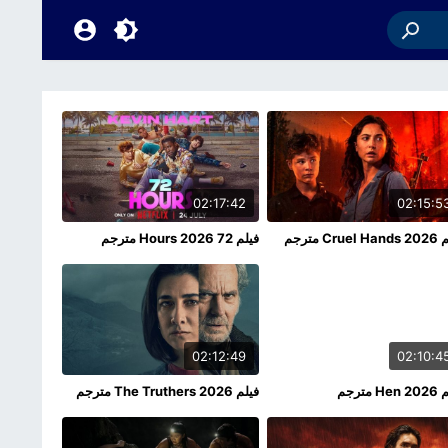
02:17:42
02:15:5
Crue مترجم
فيلم 72 Hours 2026 مترجم
02:12:49
02:10:4
H مترجم
فيلم The Truthers 2026 مترجم