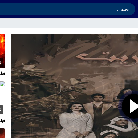
3
فيلم l Hands 2026
5
فيلم en 2026