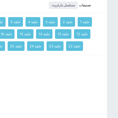
تصنيفات
مسلسل مارغريت
حلقة 1
حلقة 2
حلقة 3
حلقة 4
حلقة 5
حلق
حلقة 12
حلقة 13
حلقة 14
حلقة 15
حلقة 16
حلقة 22
حلقة 23
حلقة 24
حلقة 25
حلق