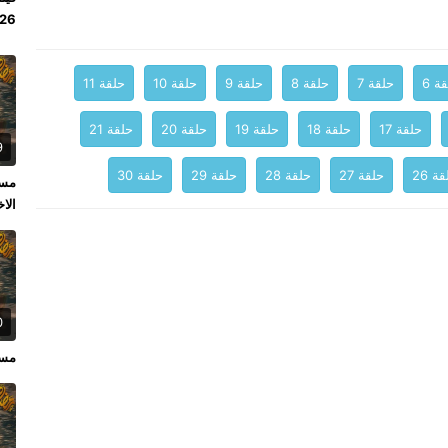
 2026
ة 6
حلقة 7
حلقة 8
حلقة 9
حلقة 10
حلقة 11
حلقة 17
حلقة 18
حلقة 19
حلقة 20
حلقة 21
9
ة 26
حلقة 27
حلقة 28
حلقة 29
حلقة 30
الاخ
0
مسل