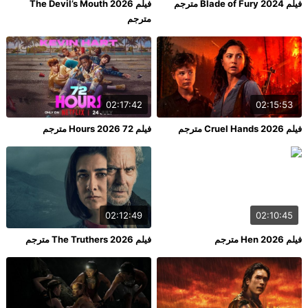
فيلم Blade of Fury 2024 مترجم
فيلم The Devil’s Mouth 2026
مترجم
02:17:42
02:15:53
فيلم Cruel Hands 2026 مترجم
فيلم 72 Hours 2026 مترجم
02:12:49
02:10:45
فيلم Hen 2026 مترجم
فيلم The Truthers 2026 مترجم