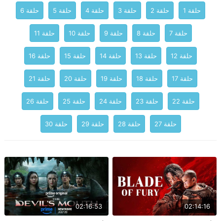
حلقة 1
حلقة 2
حلقة 3
حلقة 4
حلقة 5
حلقة 6
حلقة 7
حلقة 8
حلقة 9
حلقة 10
حلقة 11
حلقة 12
حلقة 13
حلقة 14
حلقة 15
حلقة 16
حلقة 17
حلقة 18
حلقة 19
حلقة 20
حلقة 21
حلقة 22
حلقة 23
حلقة 24
حلقة 25
حلقة 26
حلقة 27
حلقة 28
حلقة 29
حلقة 30
02:16:53
02:14:16