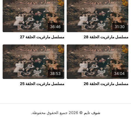
36:46
31:30
مسلسل مارغريت الحلقة 28
مسلسل مارغريت الحلقة 27
38:53
34:04
مسلسل مارغريت الحلقة 26
مسلسل مارغريت الحلقة 25
شوف تايم
© 2026 جميع الحقوق محفوظة.