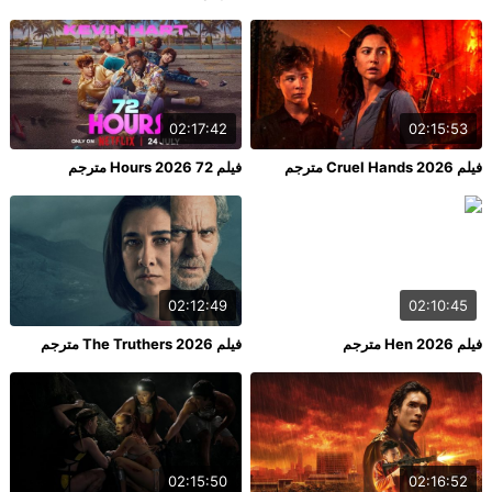
02:17:42
02:15:53
فيلم Cruel Hands 2026 مترجم
فيلم 72 Hours 2026 مترجم
02:12:49
02:10:45
فيلم Hen 2026 مترجم
فيلم The Truthers 2026 مترجم
02:15:50
02:16:52