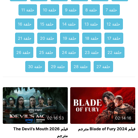
حلقة 7
حلقة 8
حلقة 9
حلقة 10
حلقة 11
حلقة 12
حلقة 13
حلقة 14
حلقة 15
حلقة 16
حلقة 17
حلقة 18
حلقة 19
حلقة 20
حلقة 21
حلقة 22
حلقة 23
حلقة 24
حلقة 25
حلقة 26
حلقة 27
حلقة 28
حلقة 29
حلقة 30
02:16:53
02:14:16
فيلم Blade of Fury 2024 مترجم
فيلم The Devil’s Mouth 2026
مترجم