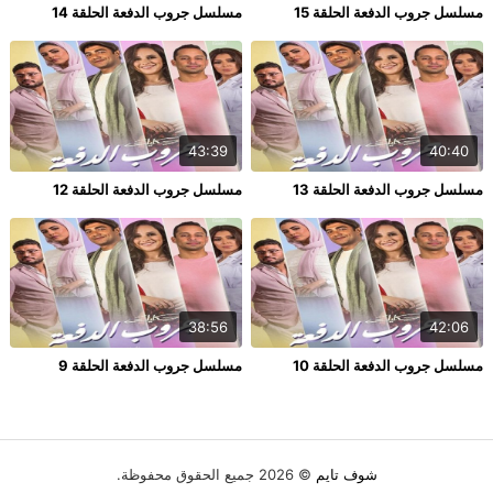
مسلسل جروب الدفعة الحلقة 15
مسلسل جروب الدفعة الحلقة 14
43:39
40:40
مسلسل جروب الدفعة الحلقة 13
مسلسل جروب الدفعة الحلقة 12
38:56
42:06
مسلسل جروب الدفعة الحلقة 10
مسلسل جروب الدفعة الحلقة 9
شوف تايم
© 2026 جميع الحقوق محفوظة.