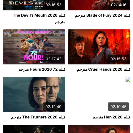
02:16:53
02:14:16
فيلم Blade of Fury 2024 مترجم
فيلم The Devil’s Mouth 2026
مترجم
02:17:42
02:15:53
فيلم Cruel Hands 2026 مترجم
فيلم 72 Hours 2026 مترجم
02:12:49
02:10:45
فيلم Hen 2026 مترجم
فيلم The Truthers 2026 مترجم