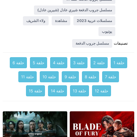
مسلسل جروب الدفعة شيري عادل (شيرين عادل)
مسلسلات عربية 2023
مشاهدة
ولاء الشريف
يوتيوب
تصنيفات
مسلسل جروب الدفعة
حلقة 1
حلقة 2
حلقة 3
حلقة 4
حلقة 5
حلقة 6
حلقة 7
حلقة 8
حلقة 9
حلقة 10
حلقة 11
حلقة 12
حلقة 13
حلقة 14
حلقة 15