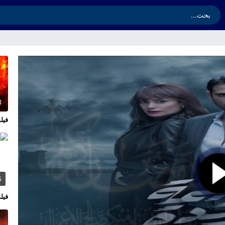
3
فيلم l Hands 2026
5
فيلم en 2026