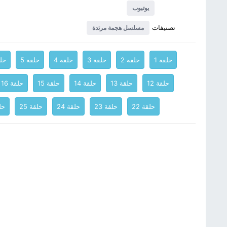
يوتيوب
تصنيفات
مسلسل هجمة مرتدة
حلقة 1
حلقة 2
حلقة 3
حلقة 4
حلقة 5
حلق
حلقة 12
حلقة 13
حلقة 14
حلقة 15
حلقة 16
حلقة 22
حلقة 23
حلقة 24
حلقة 25
حلق