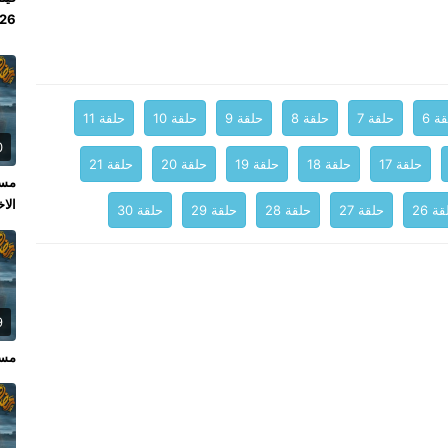
 2026
ة 6
حلقة 7
حلقة 8
حلقة 9
حلقة 10
حلقة 11
0
حلقة 17
حلقة 18
حلقة 19
حلقة 20
حلقة 21
الاخ
ة 26
حلقة 27
حلقة 28
حلقة 29
حلقة 30
9
مسل