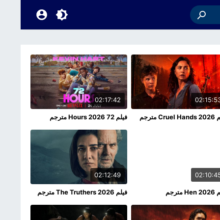
02:17:42
02:15:5
Crue مترجم
فيلم 72 Hours 2026 مترجم
02:12:49
02:10:4
H مترجم
فيلم The Truthers 2026 مترجم