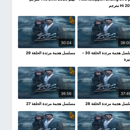
Hi مترجم
30:04
38:0
مسلسل هجمة مرتدة الحلقة 30 –
مسلسل هجمة مرتدة الحلقة 29
يرة
36:56
37:4
سل هجمة مرتدة الحلقة 28
مسلسل هجمة مرتدة الحلقة 27