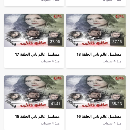
37:05
37:15
مسلسل عالم تاني الحلقة 18
مسلسل عالم تاني الحلقة 17
منذ 4 سنوات
منذ 4 سنوات
41:41
38:23
مسلسل عالم تاني الحلقة 16
مسلسل عالم تاني الحلقة 15
منذ 4 سنوات
منذ 4 سنوات