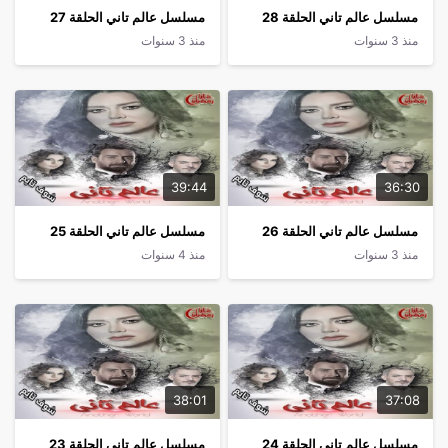
مسلسل عالم تاني الحلقة 28
مسلسل عالم تاني الحلقة 27
منذ 3 سنوات
منذ 3 سنوات
39:44
36:30
مسلسل عالم تاني الحلقة 26
مسلسل عالم تاني الحلقة 25
منذ 3 سنوات
منذ 4 سنوات
38:01
37:08
مسلسل عالم تاني الحلقة 24
مسلسل عالم تاني الحلقة 23