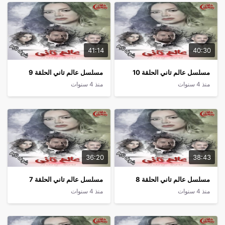
41:14
40:30
مسلسل عالم تاني الحلقة 10
مسلسل عالم تاني الحلقة 9
منذ 4 سنوات
منذ 4 سنوات
36:20
38:43
مسلسل عالم تاني الحلقة 8
مسلسل عالم تاني الحلقة 7
منذ 4 سنوات
منذ 4 سنوات