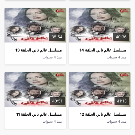
35:54
40:36
مسلسل عالم تاني الحلقة 14
مسلسل عالم تاني الحلقة 13
منذ 4 سنوات
منذ 4 سنوات
40:51
41:13
مسلسل عالم تاني الحلقة 12
مسلسل عالم تاني الحلقة 11
منذ 4 سنوات
منذ 4 سنوات