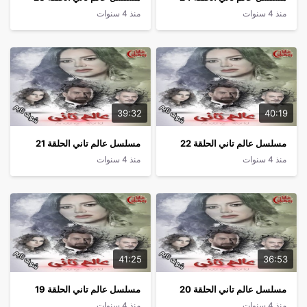
منذ 4 سنوات
منذ 4 سنوات
39:32
40:19
مسلسل عالم تاني الحلقة 22
مسلسل عالم تاني الحلقة 21
منذ 4 سنوات
منذ 4 سنوات
41:25
36:53
مسلسل عالم تاني الحلقة 20
مسلسل عالم تاني الحلقة 19
منذ 4 سنوات
منذ 4 سنوات