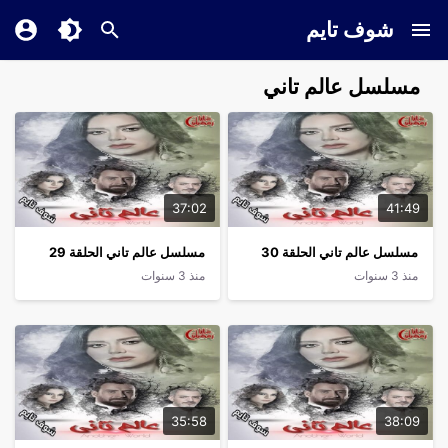
شوف تايم
مسلسل عالم تاني
37:02
41:49
مسلسل عالم تاني الحلقة 30
مسلسل عالم تاني الحلقة 29
منذ 3 سنوات
منذ 3 سنوات
35:58
38:09