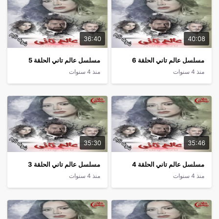
36:40
40:08
مسلسل عالم تاني الحلقة 6
مسلسل عالم تاني الحلقة 5
منذ 4 سنوات
منذ 4 سنوات
35:30
35:46
مسلسل عالم تاني الحلقة 4
مسلسل عالم تاني الحلقة 3
منذ 4 سنوات
منذ 4 سنوات