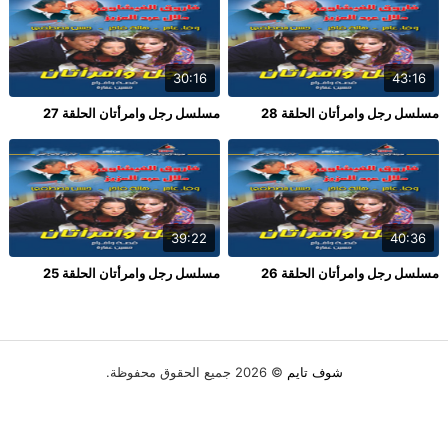
30:16
43:16
مسلسل رجل وامرأتان الحلقة 28
مسلسل رجل وامرأتان الحلقة 27
39:22
40:36
مسلسل رجل وامرأتان الحلقة 26
مسلسل رجل وامرأتان الحلقة 25
شوف تايم
© 2026 جميع الحقوق محفوظة.