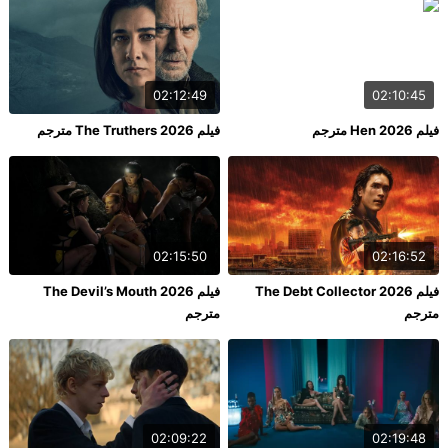
02:12:49
02:10:45
فيلم Hen 2026 مترجم
فيلم The Truthers 2026 مترجم
02:15:50
02:16:52
فيلم The Debt Collector 2026
فيلم The Devil’s Mouth 2026
مترجم
مترجم
02:09:22
02:19:48