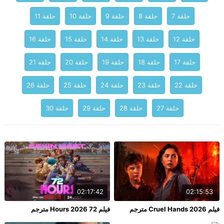
حلقة 7
حلقة 8
حلقة 9
حلقة 10
حلقة 11
حلقة 12
حلقة 13
حلقة 14
حلقة 15
حلقة 16
حلقة 17
حلقة 18
حلقة 19
حلقة 20
حلقة 21
حلقة 22
حلقة 23
حلقة 24
حلقة 25
حلقة 26
حلقة 27
حلقة 28
حلقة 29
حلقة 30
02:17:42
02:15:53
فيلم Cruel Hands 2026 مترجم
فيلم 72 Hours 2026 مترجم