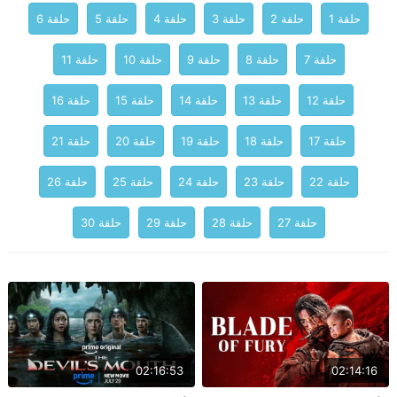
حلقة 1
حلقة 2
حلقة 3
حلقة 4
حلقة 5
حلقة 6
حلقة 7
حلقة 8
حلقة 9
حلقة 10
حلقة 11
حلقة 12
حلقة 13
حلقة 14
حلقة 15
حلقة 16
حلقة 17
حلقة 18
حلقة 19
حلقة 20
حلقة 21
حلقة 22
حلقة 23
حلقة 24
حلقة 25
حلقة 26
حلقة 27
حلقة 28
حلقة 29
حلقة 30
02:16:53
02:14:16