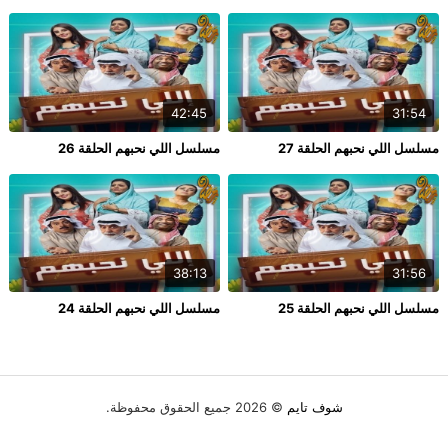
42:45
31:54
مسلسل اللي نحبهم الحلقة 27
مسلسل اللي نحبهم الحلقة 26
38:13
31:56
مسلسل اللي نحبهم الحلقة 25
مسلسل اللي نحبهم الحلقة 24
شوف تايم
© 2026 جميع الحقوق محفوظة.