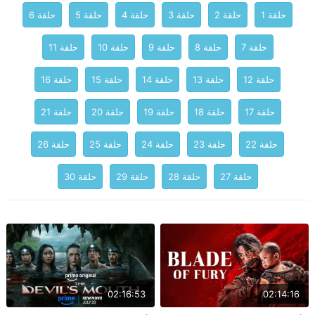
حلقة 1
حلقة 2
حلقة 3
حلقة 4
حلقة 5
حلقة 6
حلقة 7
حلقة 8
حلقة 9
حلقة 10
حلقة 11
حلقة 12
حلقة 13
حلقة 14
حلقة 15
حلقة 16
حلقة 17
حلقة 18
حلقة 19
حلقة 20
حلقة 21
حلقة 22
حلقة 23
حلقة 24
حلقة 25
حلقة 26
حلقة 27
حلقة 28
حلقة 29
حلقة 30
02:16:53
02:14:16