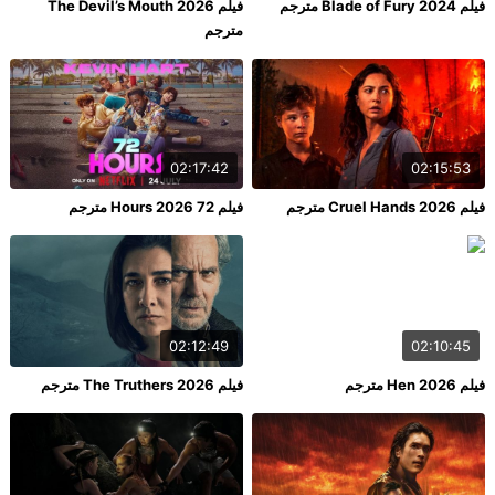
فيلم Blade of Fury 2024 مترجم
فيلم The Devil’s Mouth 2026
مترجم
02:17:42
02:15:53
فيلم Cruel Hands 2026 مترجم
فيلم 72 Hours 2026 مترجم
02:12:49
02:10:45
فيلم Hen 2026 مترجم
فيلم The Truthers 2026 مترجم