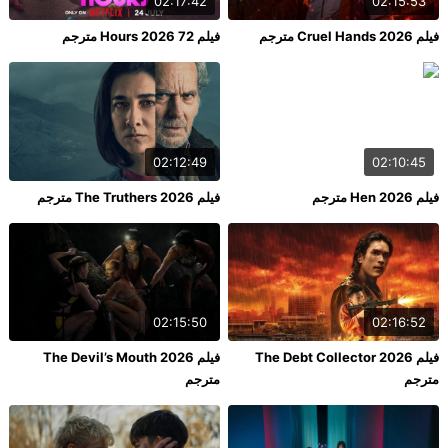
02:17:42
02:15:53
فيلم Cruel Hands 2026 مترجم
فيلم 72 Hours 2026 مترجم
02:12:49
02:10:45
فيلم Hen 2026 مترجم
فيلم The Truthers 2026 مترجم
02:15:50
02:16:52
فيلم The Debt Collector 2026
فيلم The Devil’s Mouth 2026
مترجم
مترجم