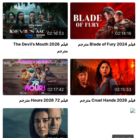
02:16:53
02:14:16
فيلم Blade of Fury 2024 مترجم
فيلم The Devil’s Mouth 2026
مترجم
02:17:42
02:15:53
فيلم Cruel Hands 2026 مترجم
فيلم 72 Hours 2026 مترجم