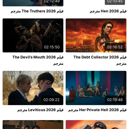
02:12:49
02:10:45
فيلم Hen 2026 مترجم
فيلم The Truthers 2026 مترجم
02:15:50
02:16:52
فيلم The Debt Collector 2026
فيلم The Devil’s Mouth 2026
مترجم
مترجم
02:09:22
02:19:48
فيلم Her Private Hell 2026 مترجم
فيلم Leviticus 2026 مترجم