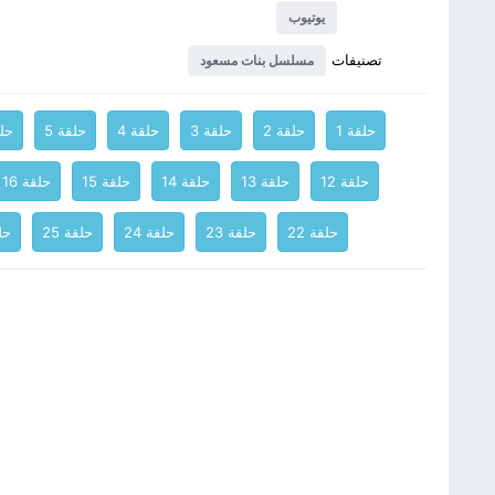
يوتيوب
تصنيفات
مسلسل بنات مسعود
حلقة 1
حلقة 2
حلقة 3
حلقة 4
حلقة 5
حلق
حلقة 12
حلقة 13
حلقة 14
حلقة 15
حلقة 16
حلقة 22
حلقة 23
حلقة 24
حلقة 25
حلق