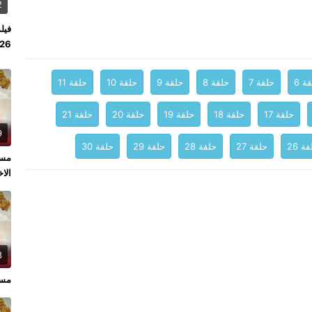
2
2026
ة 6
حلقة 7
حلقة 8
حلقة 9
حلقة 10
حلقة 11
حلقة 17
حلقة 18
حلقة 19
حلقة 20
حلقة 21
9
ة 26
حلقة 27
حلقة 28
حلقة 29
حلقة 30
الاخ
8
مسل