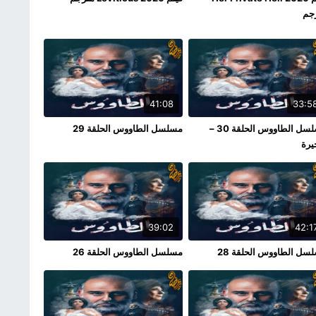
جم
41:08
33:5
مسلسل الطاووس الحلقة 30 –
مسلسل الطاووس الحلقة 29
يرة
39:02
42:1
سل الطاووس الحلقة 28
مسلسل الطاووس الحلقة 26