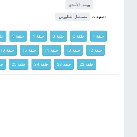
يوسف الأسدي
تصنيفات
مسلسل الطاووس
حلقة 1
حلقة 2
حلقة 3
حلقة 4
حلقة 5
حلق
حلقة 12
حلقة 13
حلقة 14
حلقة 15
حلقة 16
حلقة 22
حلقة 23
حلقة 24
حلقة 25
حلق