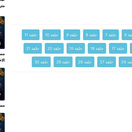
متر
ة 6
حلقة 7
حلقة 8
حلقة 9
حلقة 10
حلقة 11
8
حلقة 17
حلقة 18
حلقة 19
حلقة 20
حلقة 21
الاخ
ة 26
حلقة 27
حلقة 28
حلقة 29
حلقة 30
7
مسل