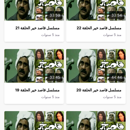
33:59
33:54
مسلسل قاصد خير الحلقة 22
مسلسل قاصد خير الحلقة 21
منذ 5 سنوات
منذ 5 سنوات
33:45
44:44
مسلسل قاصد خير الحلقة 20
مسلسل قاصد خير الحلقة 19
منذ 5 سنوات
منذ 5 سنوات