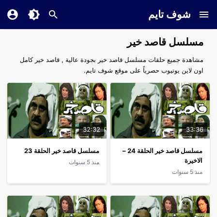
شوف تايم
مسلسل قاصد خير
مشاهدة جميع حلقات مسلسل قاصد خير بجودة عالية , قاصد خير كامل
اون لاين يوتيوب حصرياً على موقع شوف تايم.
32:32
33:36
مسلسل قاصد خير الحلقة 24 –
مسلسل قاصد خير الحلقة 23
الاخيرة
منذ 5 سنوات
منذ 5 سنوات