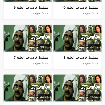
مسلسل قاصد خير الحلقة 10
مسلسل قاصد خير الحلقة 9
منذ 5 سنوات
منذ 5 سنوات
30:48
44:52
مسلسل قاصد خير الحلقة 8
مسلسل قاصد خير الحلقة 7
منذ 5 سنوات
منذ 5 سنوات
44:24
35:47