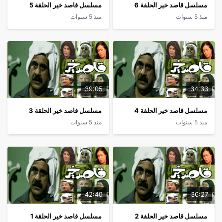
مسلسل قاصد خير الحلقة 6
مسلسل قاصد خير الحلقة 5
منذ 5 سنوات
منذ 5 سنوات
39:05
34:33
مسلسل قاصد خير الحلقة 4
مسلسل قاصد خير الحلقة 3
منذ 5 سنوات
منذ 5 سنوات
42:40
36:27
مسلسل قاصد خير الحلقة 2
مسلسل قاصد خير الحلقة 1