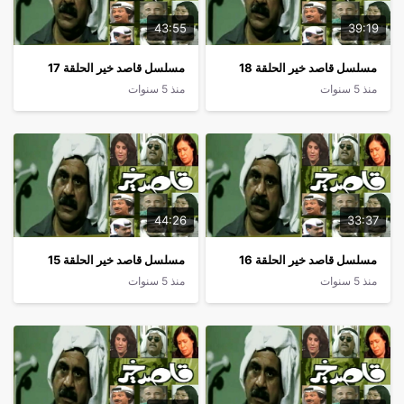
43:55
39:19
مسلسل قاصد خير الحلقة 18
مسلسل قاصد خير الحلقة 17
منذ 5 سنوات
منذ 5 سنوات
44:26
33:37
مسلسل قاصد خير الحلقة 16
مسلسل قاصد خير الحلقة 15
منذ 5 سنوات
منذ 5 سنوات