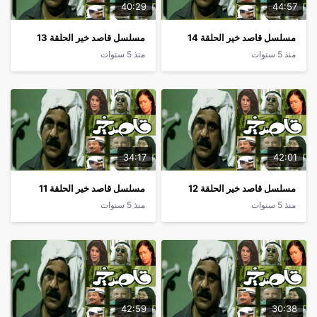
40:29
44:57
مسلسل قاصد خير الحلقة 14
مسلسل قاصد خير الحلقة 13
منذ 5 سنوات
منذ 5 سنوات
34:17
42:01
مسلسل قاصد خير الحلقة 12
مسلسل قاصد خير الحلقة 11
منذ 5 سنوات
منذ 5 سنوات
42:59
30:38